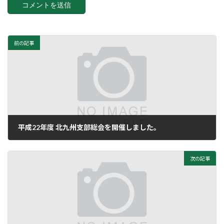
前の記事
平成22年度 北九州支部総会を開催しました。
3月 10, 2011
次の記事