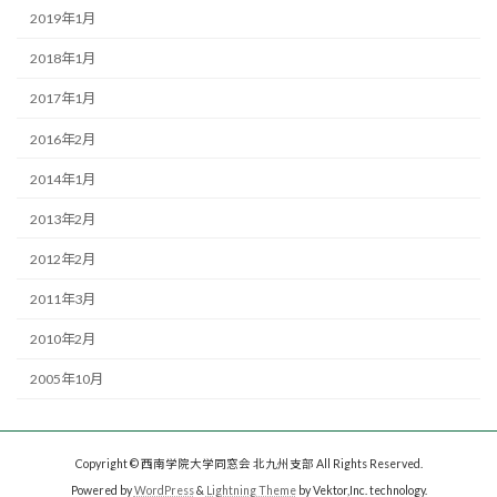
2019年1月
2018年1月
2017年1月
2016年2月
2014年1月
2013年2月
2012年2月
2011年3月
2010年2月
2005年10月
Copyright © 西南学院大学同窓会 北九州支部 All Rights Reserved.
Powered by
WordPress
&
Lightning Theme
by Vektor,Inc. technology.