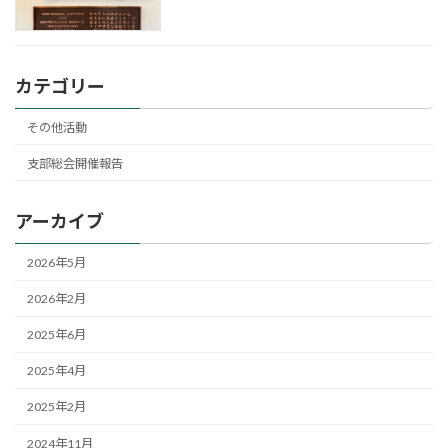
カテゴリー
その他活動
支部総会開催報告
アーカイブ
2026年5月
2026年2月
2025年6月
2025年4月
2025年2月
2024年11月