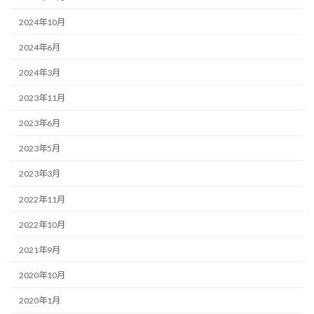
2024年10月
2024年6月
2024年3月
2023年11月
2023年6月
2023年5月
2023年3月
2022年11月
2022年10月
2021年9月
2020年10月
2020年1月